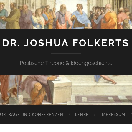
DR. JOSHUA FOLKERTS
Politische Theorie & Ideengeschichte
ORTRÄGE UND KONFERENZEN
LEHRE
IMPRESSUM