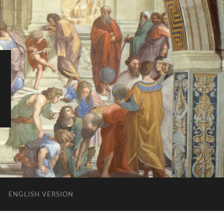
ENGLISH VERSION