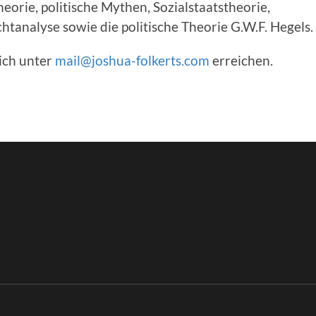
heorie, politische Mythen, Sozialstaatstheorie,
analyse sowie die politische Theorie G.W.F. Hegels.
ich unter
mail@joshua-folkerts.com
erreichen.